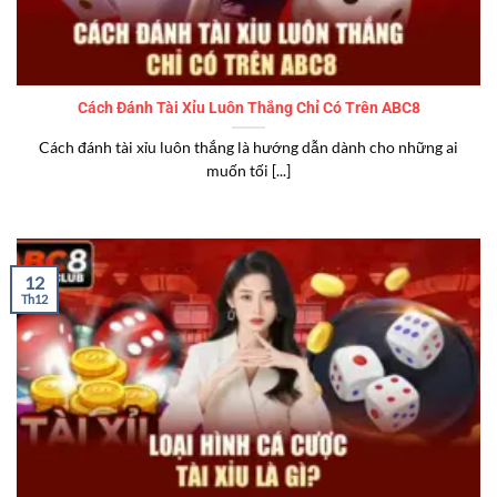
Cách Đánh Tài Xỉu Luôn Thắng Chỉ Có Trên ABC8
Cách đánh tài xỉu luôn thắng là hướng dẫn dành cho những ai
muốn tối [...]
12
Th12