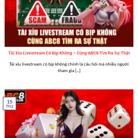
Tài Xỉu Livestream Có Bịp Không – Cùng ABC8 Tìm Ra Sự Thật
Tài xỉu livestream có bịp không chính là câu hỏi mà nhiều người
tham gia [...]
15
Th12